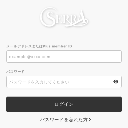
メールアドレスまたはPlus member ID
パスワード
パスワードを忘れた方