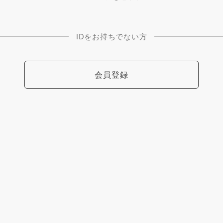
IDをお持ちでない方
会員登録