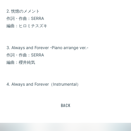
2. 恍惚のメメント
作詞・作曲：SERRA
編曲：ヒロミチスズキ
3. Always and Forever -Piano arrange ver.-
作詞・作曲：SERRA
編曲：櫻井純気
4. Always and Forever（Instrumental）
BACK