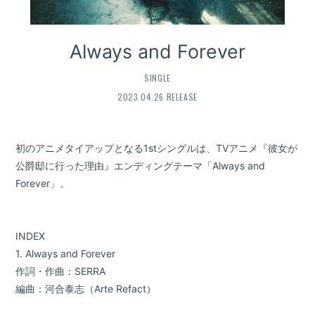
Always and Forever
SINGLE
2023.04.26 RELEASE
初のアニメタイアップとなる1stシングルは、TVアニメ『彼女が
公爵邸に行った理由』エンディングテーマ「Always and
Forever」。
INDEX
1. Always and Forever
作詞・作曲：SERRA
編曲：河合泰志（Arte Refact）