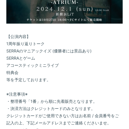
【公演内容】
1周年振り返りトーク
SERRAのマニアックイズ (優勝者には景品あり)
SERRAとゲーム
アコースティックミニライブ
特典会
等を予定しております。
※注意事項※
・整理番号「1番」から順に先着販売となります。
・決済方法はクレジットカードのみとなります。
クレジットカードがご使用できない方はお名前 / 会員番号をご
記入の上、下記メールアドレスまでご連絡くださいませ。