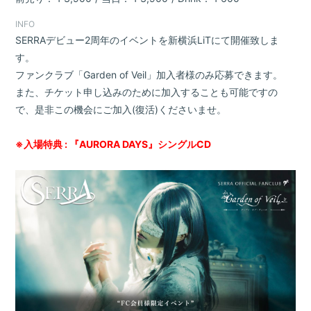
INFO
SERRAデビュー2周年のイベントを新横浜LiTにて開催致しま
す。
ファンクラブ「Garden of Veil」加入者様のみ応募できます。
また、チケット申し込みのために加入することも可能ですの
で、是非この機会にご加入(復活)くださいませ。
※入場特典 : 『AURORA DAYS』シングルCD