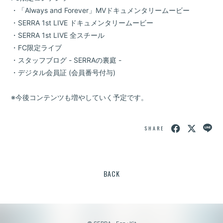
・「Always and Forever」MVドキュメンタリームービー
・SERRA 1st LIVE ドキュメンタリームービー
・SERRA 1st LIVE 全スチール
・FC限定ライブ
・スタッフブログ - SERRAの裏庭 -
・デジタル会員証 (会員番号付与)
※今後コンテンツも増やしていく予定です。
SHARE
BACK