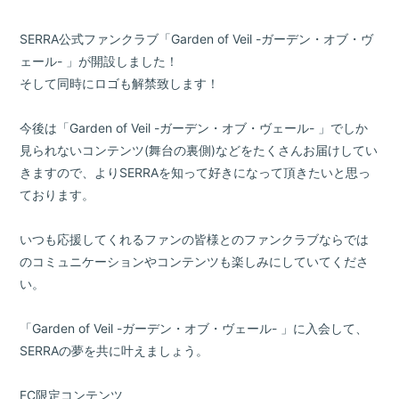
SERRA公式ファンクラブ「Garden of Veil -ガーデン・オブ・ヴ
ェール- 」が開設しました！
そして同時にロゴも解禁致します！
今後は「Garden of Veil -ガーデン・オブ・ヴェール- 」でしか
見られないコンテンツ(舞台の裏側)などをたくさんお届けしてい
きますので、よりSERRAを知って好きになって頂きたいと思っ
ております。
いつも応援してくれるファンの皆様とのファンクラブならでは
のコミュニケーションやコンテンツも楽しみにしていてくださ
い。
「Garden of Veil -ガーデン・オブ・ヴェール- 」に入会して、
SERRAの夢を共に叶えましょう。
FC限定コンテンツ