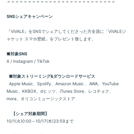
＝＝＝＝＝＝＝＝＝＝＝＝＝＝＝＝＝＝＝＝＝＝＝＝＝＝
SNSシェアキャンペーン
『ViVALE』をSNSでシェアしてくださった方全員に「ViVALEジ
ャケット スマホ壁紙」をプレゼント致します。
■対象SNS
X / Instagram / TikTok
■対象ストリーミング&ダウンロードサービス
Apple Music、Spotify、Amazon Music 、AWA、YouTube
Music、KKBOX、dヒッツ、iTunes Store、レコチョク、
mora、オリコンミュージックストア
【シェア対象期間】
10/1(火)0:00～10/17(木)23:59まで