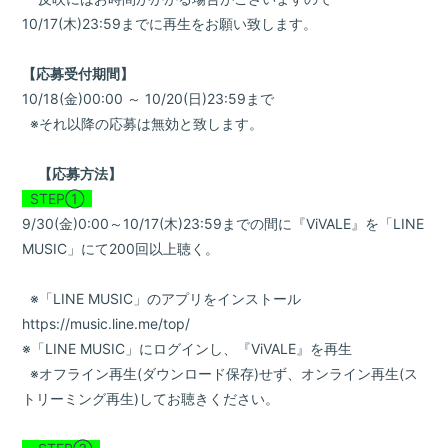
10/17(木)23:59までに再生をお願い致します。
【応募受付期間】
10/18(金)00:00 ～ 10/20(日)23:59まで
※それ以降の応募は無効と致します。
【応募方法】
STEP①
9/30(金)0:00～10/17(木)23:59までの間に『ViVALE』を「LINE
MUSIC」にて200回以上聴く。
※「LINE MUSIC」のアプリをインストール
https://music.line.me/top/
※「LINE MUSIC」にログインし、『ViVALE』を再生
※オフライン再生(ダウンロード保存)せず、オンライン再生(ス
トリーミング再生)してお聴きください。