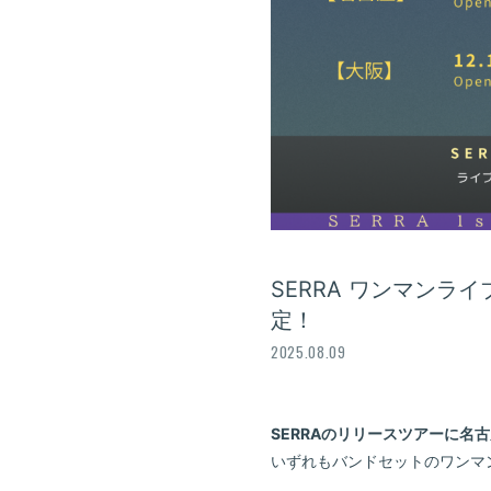
SERRA ワンマンライブ –
定！
2025.08.09
SERRAのリリースツアーに名
いずれもバンドセットのワンマ