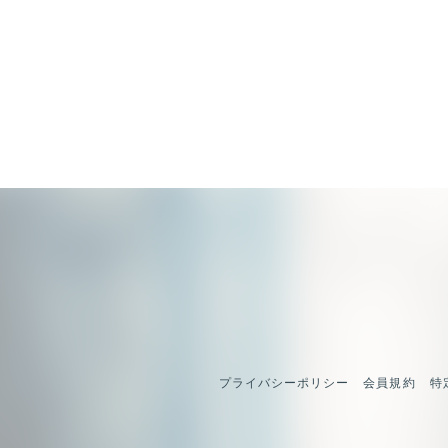
プライバシーポリシー
会員規約
特