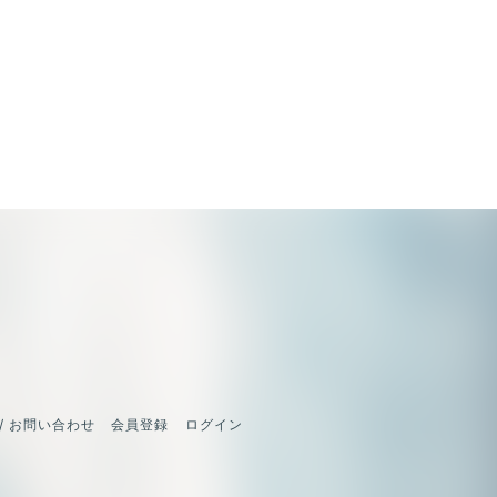
/ お問い合わせ
会員登録
ログイン