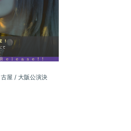
 に名古屋 / 大阪公演決