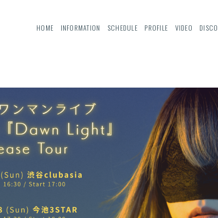
HOME
INFORMATION
SCHEDULE
PROFILE
VIDEO
DISC