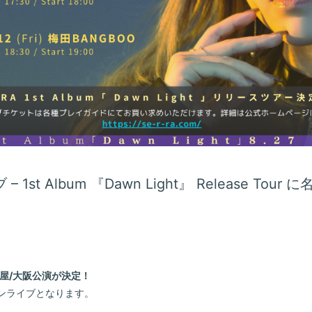
 1st Album 『Dawn Light』 Release Tour
古屋/大阪公演が決定！
ンライブとなります。