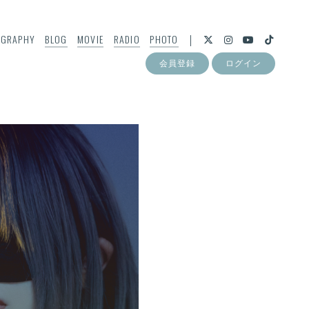
OGRAPHY
BLOG
MOVIE
RADIO
PHOTO
会員登録
ログイン