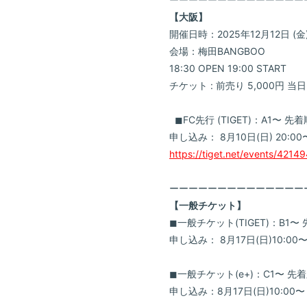
【大阪】
開催日時：2025年12月12日 (
会場：梅田BANGBOO
18:30 OPEN 19:00 START
チケット : 前売り 5,000円 当日 
◼︎FC先行 (TIGET)：A1〜 
申し込み： 8月10日(日) 20:00
https://tiget.net/events/4214
ーーーーーーーーーーーーーー
【一般チケット】
◼︎一般チケット(TIGET)：B1
申し込み： 8月17日(日)10:0
◼︎一般チケット(e+)：C1〜 
申し込み：8月17日(日)10:00