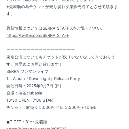
※先着順の為チケットが売り切れ次第販売終了とさせて頂きま
す。
最新情報についてはSERRA_STAFF Xをご覧ください。
https://twitter.com/SERRA_STAFF
ーーーーーーーーーーーーーーーーー
東京公演についてもチケットが残り少なくなってきておりま
す。お早めにお願い致します！
SERRA ワンマンライブ
1st Album『Dawn Light』Release Party
開催日時：2025年9月7日 (日)
会場：渋谷clubasia
16:30 OPEN 17:00 START
チケット : 前売り 5,000円 当日 5,500円＋1Drink
◼︎TIGET：B1〜 先着順
https://tiget.net/events/408708