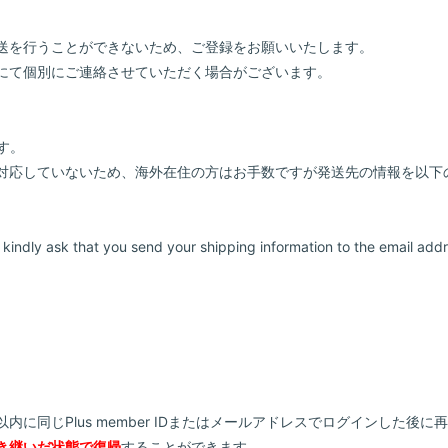
送を行うことができないため、ご登録をお願いいたします。
にて個別にご連絡させていただく場合がございます。
す。
対応していないため、海外在住の方はお手数ですが発送先の情報を以下
kindly ask that you send your shipping information to the email add
内に同じPlus member IDまたはメールアドレスでログインした後
き継いだ状態で復帰
することができます。