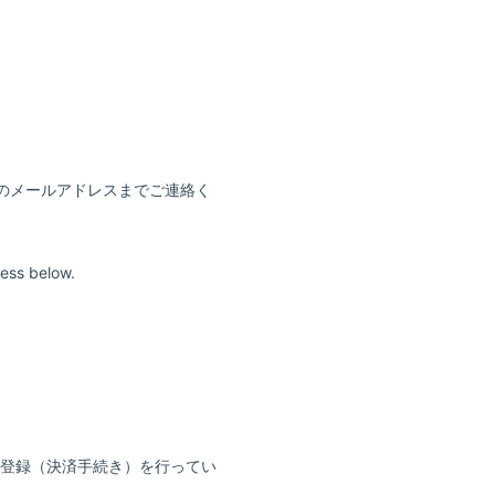
のメールアドレスまでご連絡く
ress below.
に再登録（決済手続き）を行ってい