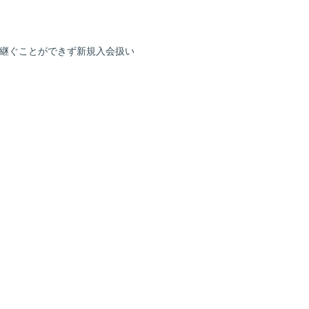
き継ぐことができず新規入会扱い