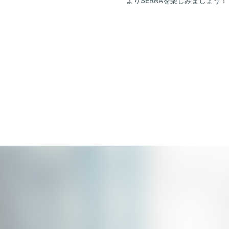
よりSERRAを楽しみましょう！