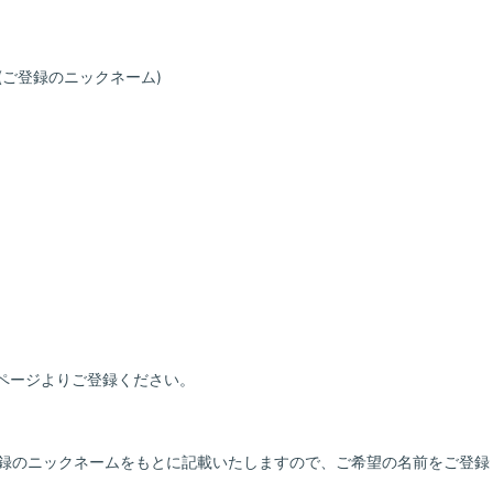
(ご登録のニックネーム)
ページよりご登録ください。
ご登録のニックネームをもとに記載いたしますので、ご希望の名前をご登録