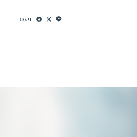
SHARE