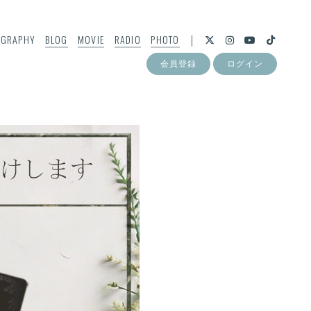
OGRAPHY
BLOG
MOVIE
RADIO
PHOTO
会員登録
ログイン