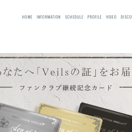
HOME
INFORMATION
SCHEDULE
PROFILE
VIDEO
DISC