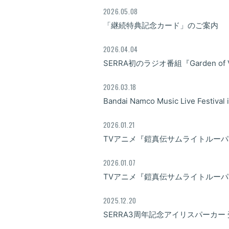
2026.05.08
「継続特典記念カード」のご案内
2026.04.04
SERRA初のラジオ番組『Garden of
2026.03.18
Bandai Namco Music Live Festiv
2026.01.21
TVアニメ『鎧真伝サムライトルーパ
2026.01.07
TVアニメ『鎧真伝サムライトルーパ
2025.12.20
SERRA3周年記念アイリスパーカー