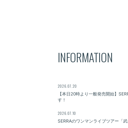
INFORMATION
2026.07.20
【本日20時より一般発売開始】SE
す！
2026.07.10
SERRAのワンマンライブツアー「